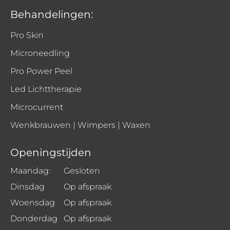
Behandelingen:
Pro Skin
Microneedling
Pro Power Peel
Led Lichttherapie
Microcurrent
Wenkbrauwen | Wimpers | Waxen
Openingstijden
Maandag:
Gesloten
Dinsdag
Op afspraak
Woensdag
Op afspraak
Donderdag
Op afspraak