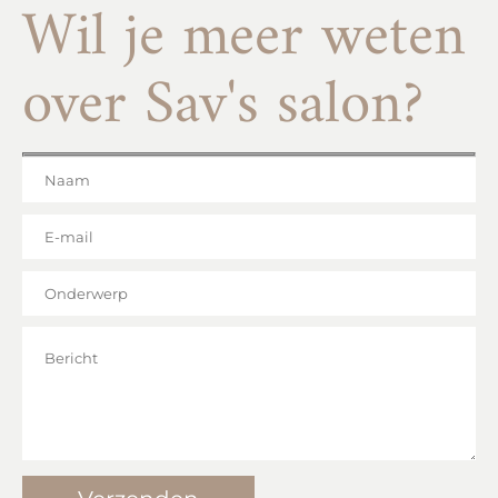
Wil je meer weten
over Sav's salon?