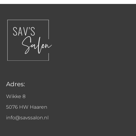
Adres:
Wikke 8
5076 HW Haaren
info@savssalon.nl