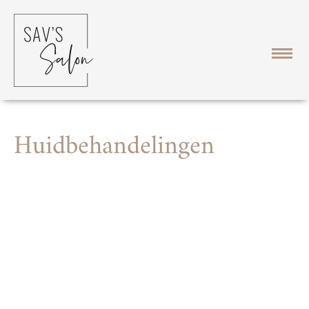
Huidbehandelingen