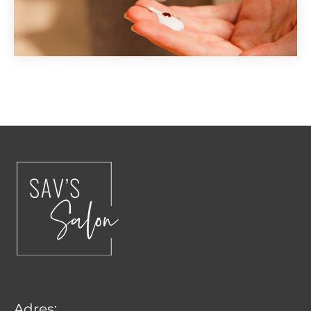
Adres: