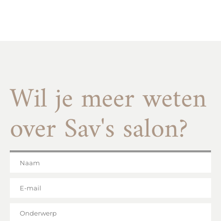
Wil je meer weten
over Sav's salon?