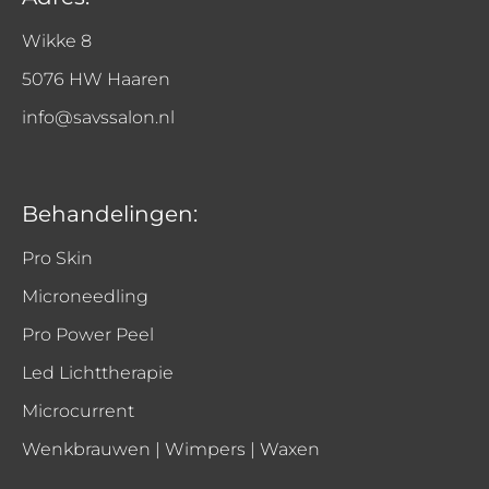
Wikke 8
5076 HW Haaren
info@savssalon.nl
Behandelingen:
Pro Skin
Microneedling
Pro Power Peel
Led Lichttherapie
Microcurrent
Wenkbrauwen | Wimpers | Waxen