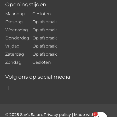
Openingstijden
Maandag:
Gesloten
Dinsdag
Op afspraak
Woensdag
Op afspraak
Donderdag
Op afspraak
Vrijdag
Op afspraak
Zaterdag
Op afspraak
Zondag
Gesloten
Volg ons op social media
© 2025 Sav's Salon. Privacy policy | Made with
by
0