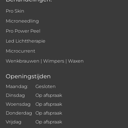
Pro Skin
Microneedling
Pro Power Peel
Led Lichttherapie
Microcurrent
Wenkbrauwen | Wimpers | Waxen
Openingstijden
Maandag:
Gesloten
Dinsdag
Op afspraak
Woensdag
Op afspraak
Donderdag
Op afspraak
Vrijdag
Op afspraak