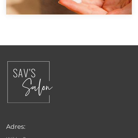
Adres: