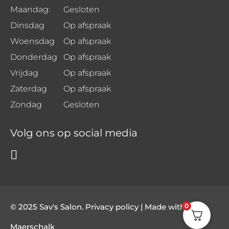
Maandag:
Gesloten
Dinsdag
Op afspraak
Woensdag
Op afspraak
Donderdag
Op afspraak
Vrijdag
Op afspraak
Zaterdag
Op afspraak
Zondag
Gesloten
Volg ons op social media
© 2025 Sav's Salon. Privacy policy | Made with
by
0
Maerschalk