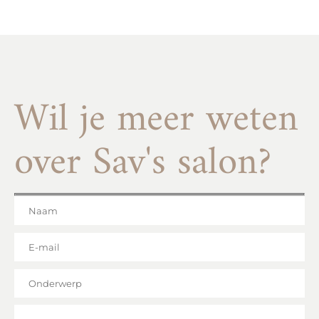
Wil je meer weten
over Sav's salon?