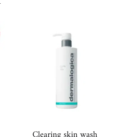
Clearing skin wash