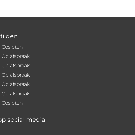
tijden
Gesloten
Op afspraak
Op afspraak
Op afspraak
Op afspraak
Op afspraak
Gesloten
op social media