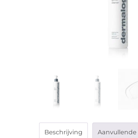
Beschrijving
Aanvullende 