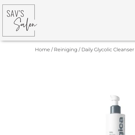
Home
/
Reiniging
/ Daily Glycolic Cleanser