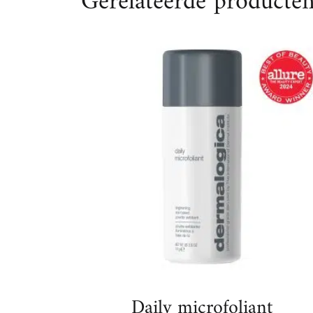
Daily microfoliant