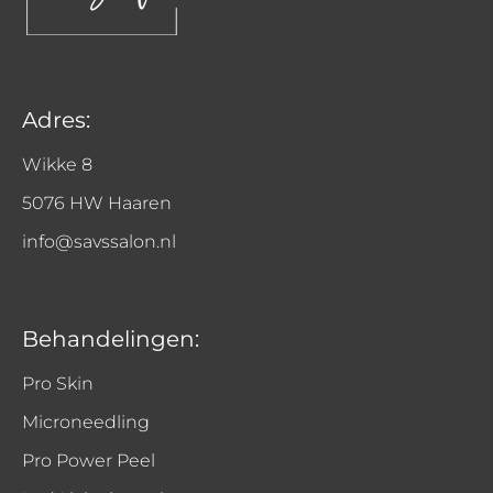
Adres:
Wikke 8
5076 HW Haaren
info@savssalon.nl
Behandelingen:
Pro Skin
Microneedling
Pro Power Peel