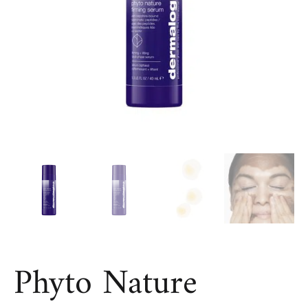
Phyto Nature