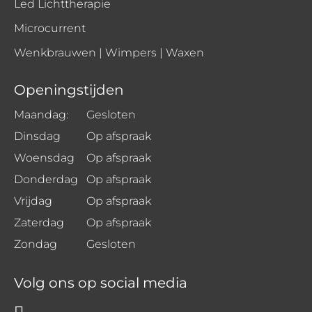
Led Lichttherapie
Microcurrent
Wenkbrauwen | Wimpers | Waxen
Openingstijden
Maandag:
Gesloten
Dinsdag
Op afspraak
Woensdag
Op afspraak
Donderdag
Op afspraak
Vrijdag
Op afspraak
Zaterdag
Op afspraak
Zondag
Gesloten
Volg ons op social media