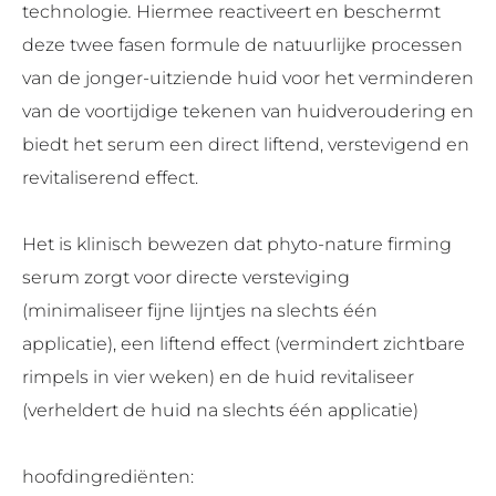
technologie
.
Hiermee reactiveert en beschermt
deze twee fasen formule de natuurlijke processen
van de jonger-uitziende huid voor het verminderen
van de voortijdige tekenen van huidveroudering en
biedt het serum een direct liftend, verstevigend en
revitaliserend effect.
Het is klinisch bewezen dat phyto-nature firming
serum zorgt voor directe versteviging
(minimaliseer fijne lijntjes na slechts één
applicatie), een liftend effect (vermindert zichtbare
rimpels in vier weken) en de huid revitaliseer
(verheldert de huid na slechts één applicatie)
hoofdingrediënten: