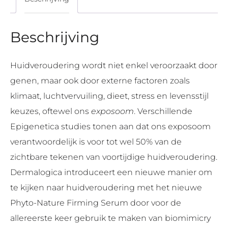
Beschrijving
Huidveroudering wordt niet enkel veroorzaakt door
genen, maar ook door externe factoren zoals
klimaat, luchtvervuiling, dieet, stress en levensstijl
keuzes, oftewel ons
exposoom
. Verschillende
Epigenetica studies tonen aan dat ons exposoom
verantwoordelijk is voor tot wel 50% van de
zichtbare tekenen van voortijdige huidveroudering.
Dermalogica introduceert een nieuwe manier om
te kijken naar huidveroudering met het nieuwe
Phyto-Nature Firming Serum door voor de
allereerste keer gebruik te maken van biomimicry