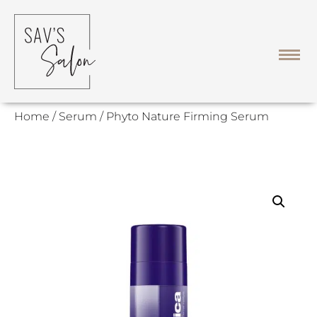
Home
/
Serum
/ Phyto Nature Firming Serum