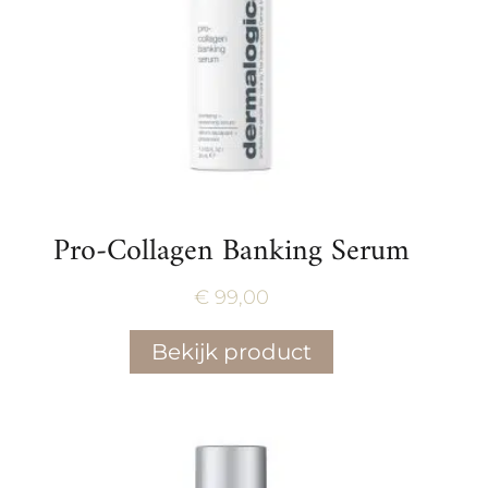
Pro-Collagen Banking Serum
€
99,00
Bekijk product