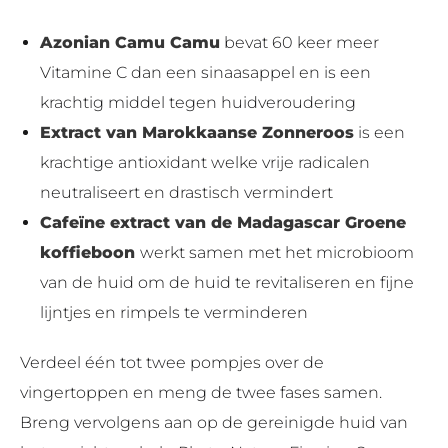
Azonian Camu Camu
bevat 60 keer meer
Vitamine C dan een sinaasappel en is een
krachtig middel tegen huidveroudering
Extract van Marokkaanse Zonneroos
is een
krachtige antioxidant welke vrije radicalen
neutraliseert en drastisch vermindert
Cafeïne extract van de Madagascar Groene
koffieboon
werkt samen met het microbioom
van de huid om de huid te revitaliseren en fijne
lijntjes en rimpels te verminderen
Verdeel één tot twee pompjes over de
vingertoppen en meng de twee fases samen.
Breng vervolgens aan op de gereinigde huid van