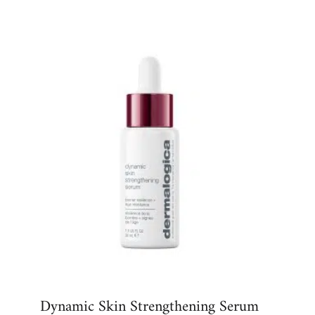
Dynamic Skin Strengthening Serum