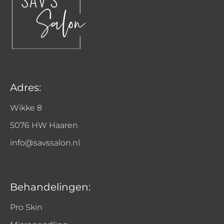
Adres:
Wikke 8
5076 HW Haaren
info@savssalon.nl
Behandelingen:
Pro Skin