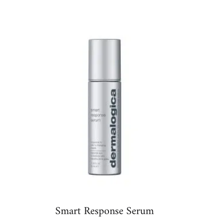
Smart Response Serum