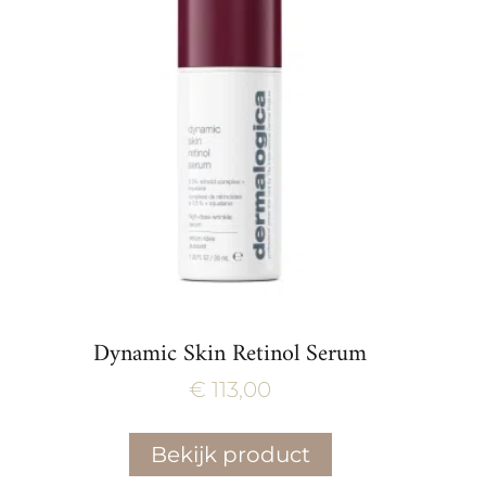
Dynamic Skin Retinol Serum
€
113,00
Bekijk product