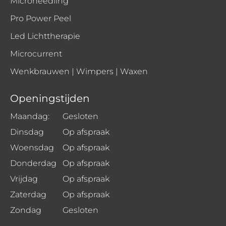
Microneedling
Pro Power Peel
Led Lichttherapie
Microcurrent
Wenkbrauwen | Wimpers | Waxen
Openingstijden
Maandag:
Gesloten
Dinsdag
Op afspraak
Woensdag
Op afspraak
Donderdag
Op afspraak
Vrijdag
Op afspraak
Zaterdag
Op afspraak
Zondag
Gesloten