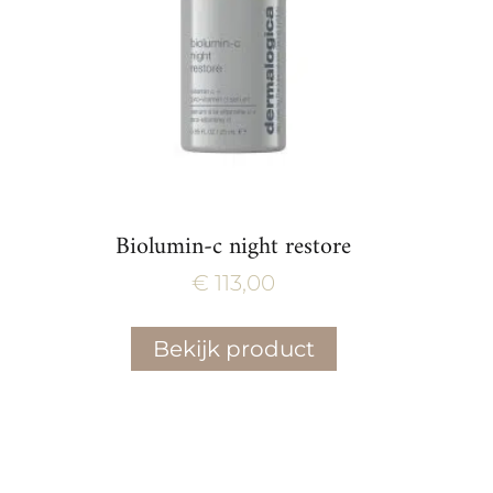
Biolumin-c night restore
€
113,00
Bekijk product