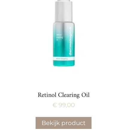
Retinol Clearing Oil
€
99,00
Bekijk product