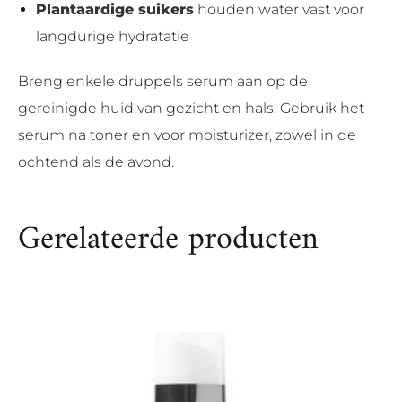
Plantaardige suikers
houden water vast voor
langdurige hydratatie
Breng enkele druppels serum aan op de
gereinigde huid van gezicht en hals. Gebruik het
serum na toner en voor moisturizer, zowel in de
ochtend als de avond.
Gerelateerde producten