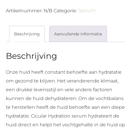
Serum
aantal
Serum
Artikelnummer:
N/B
Categorie:
Beschrijving
Aanvullende informatie
Beschrijving
Onze huid heeft constant behoefte aan hydratatie
om gezond te blijven. Het veranderende klimaat,
een drukke levensstijl en vele andere factoren
kunnen de huid dehydrateren. Om de vochtbalans
te herstellen heeft de huid behoefte aan een diepe
hydratatie. Cicular Hydration serum hydrateert de
huid direct en helpt het vochtgehalte in de huid op