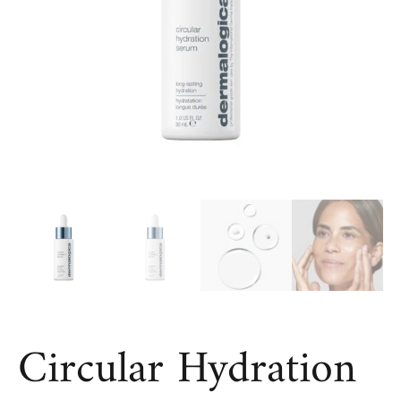
Circular Hydration