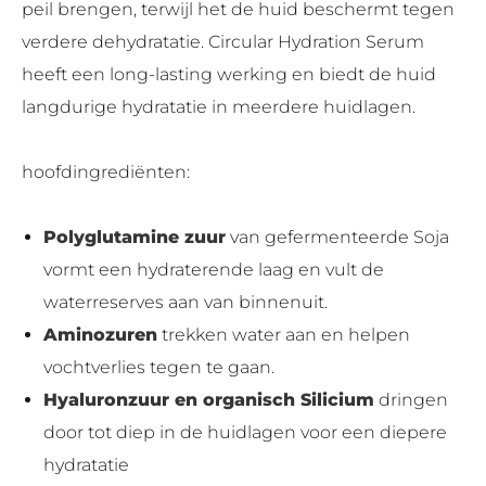
peil brengen, terwijl het de huid beschermt tegen
verdere dehydratatie. Circular Hydration Serum
heeft een long-lasting werking en biedt de huid
langdurige hydratatie in meerdere huidlagen.
hoofdingrediënten:
Polyglutamine zuur
van gefermenteerde Soja
vormt een hydraterende laag en vult de
waterreserves aan van binnenuit.
Aminozuren
trekken water aan en helpen
vochtverlies tegen te gaan.
Hyaluronzuur en organisch Silicium
dringen
door tot diep in de huidlagen voor een diepere
hydratatie