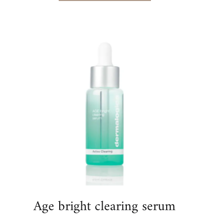
Age bright clearing serum