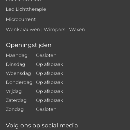
Led Lichttherapie
Microcurrent
Wenkbrauwen | Wimpers | Waxen
Openingstijden
Maandag:
Gesloten
Dinsdag
Op afspraak
Woensdag
Op afspraak
Donderdag
Op afspraak
Vrijdag
Op afspraak
Zaterdag
Op afspraak
Zondag
Gesloten
Volg ons op social media