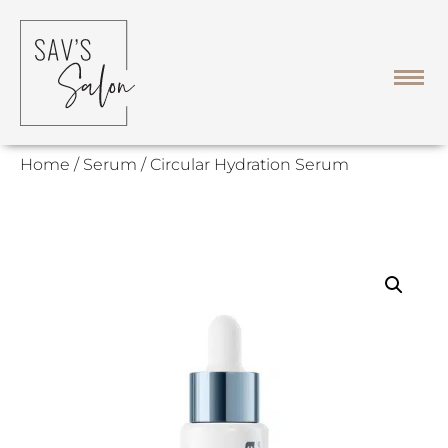
Home
/
Serum
/ Circular Hydration Serum