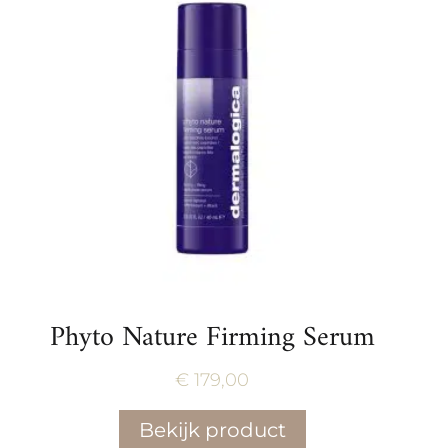
Phyto Nature Firming Serum
€
179,00
Bekijk product